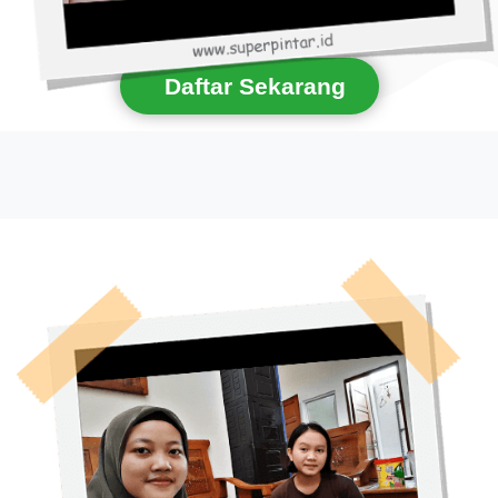
Daftar Sekarang